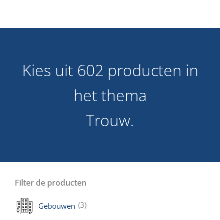
Kies uit 602 producten in
het thema
Trouw.
Filter de producten
(3)
Gebouwen