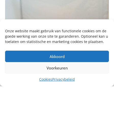
Onze website maakt gebruik van functionele cookies om de
goede werking van onze site te garanderen. Optioneel kan u
toelaten om statistische en marketing cookies te plaatsen.
Akkoord
Voorkeuren
Cookies
Privacybeleid