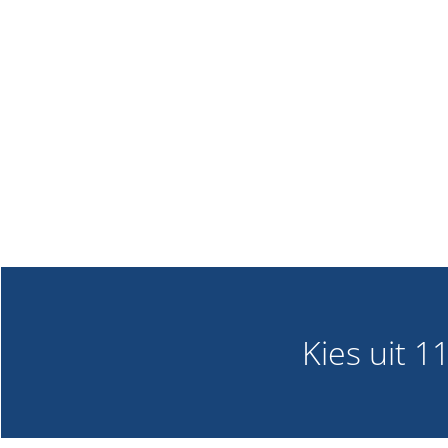
Kies uit 