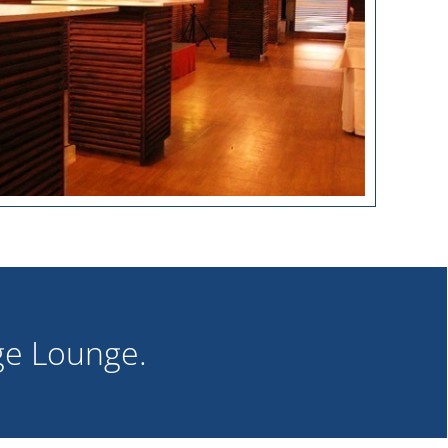
e Lounge.