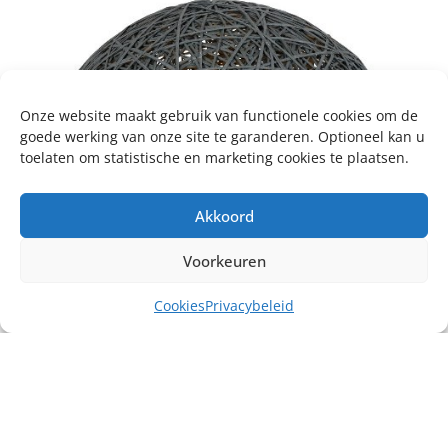
Onze website maakt gebruik van functionele cookies om de
goede werking van onze site te garanderen. Optioneel kan u
toelaten om statistische en marketing cookies te plaatsen.
Akkoord
Voorkeuren
Cookies
Privacybeleid