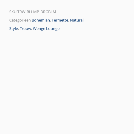
SKU
TRW-BLLMP-DRGBLM
Categorieën
Bohemian
,
Fermette
,
Natural
Style
,
Trouw
,
Wenge Lounge