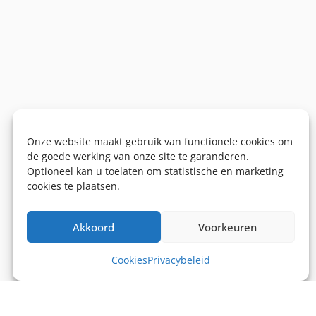
Onze website maakt gebruik van functionele cookies om
de goede werking van onze site te garanderen.
Optioneel kan u toelaten om statistische en marketing
cookies te plaatsen.
Akkoord
Voorkeuren
Cookies
Privacybeleid