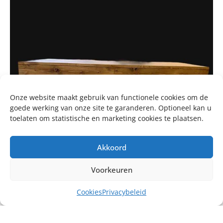
Onze website maakt gebruik van functionele cookies om de
goede werking van onze site te garanderen. Optioneel kan u
toelaten om statistische en marketing cookies te plaatsen.
Akkoord
Voorkeuren
Cookies
Privacybeleid