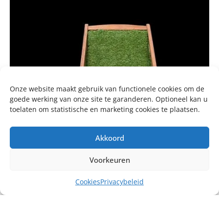
Onze website maakt gebruik van functionele cookies om de
goede werking van onze site te garanderen. Optioneel kan u
toelaten om statistische en marketing cookies te plaatsen.
Akkoord
Voorkeuren
Cookies
Privacybeleid