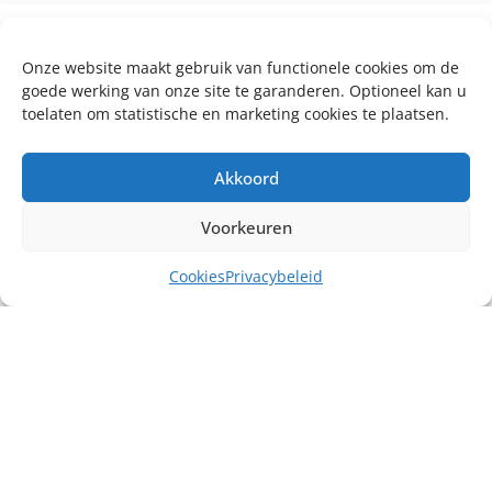
Onze website maakt gebruik van functionele cookies om de
goede werking van onze site te garanderen. Optioneel kan u
toelaten om statistische en marketing cookies te plaatsen.
Akkoord
Voorkeuren
Cookies
Privacybeleid