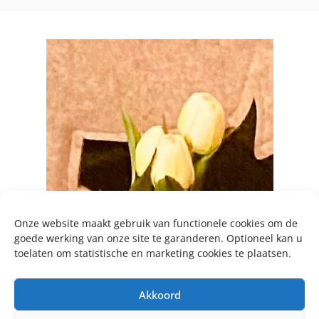
Onze website maakt gebruik van functionele cookies om de
goede werking van onze site te garanderen. Optioneel kan u
toelaten om statistische en marketing cookies te plaatsen.
Akkoord