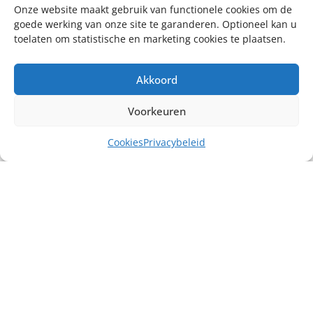
Onze website maakt gebruik van functionele cookies om de
goede werking van onze site te garanderen. Optioneel kan u
toelaten om statistische en marketing cookies te plaatsen.
Akkoord
Voorkeuren
Cookies
Privacybeleid