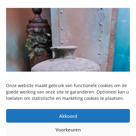
Onze website maakt gebruik van functionele cookies om de
goede werking van onze site te garanderen. Optioneel kan u
toelaten om statistische en marketing cookies te plaatsen.
Akkoord
Voorkeuren