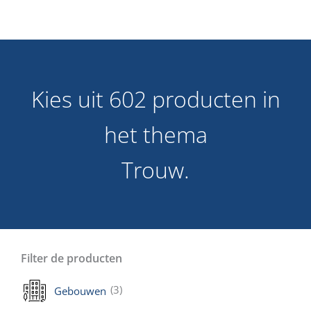
Kies uit 602 producten in
het thema
Trouw.
Filter de producten
(3)
Gebouwen