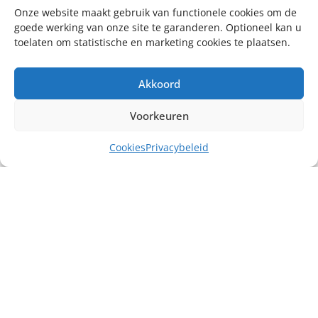
Onze website maakt gebruik van functionele cookies om de
goede werking van onze site te garanderen. Optioneel kan u
toelaten om statistische en marketing cookies te plaatsen.
Akkoord
Voorkeuren
Cookies
Privacybeleid