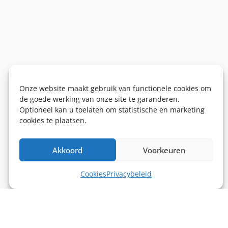
Onze website maakt gebruik van functionele cookies om
de goede werking van onze site te garanderen.
Optioneel kan u toelaten om statistische en marketing
cookies te plaatsen.
Akkoord
Voorkeuren
Cookies
Privacybeleid