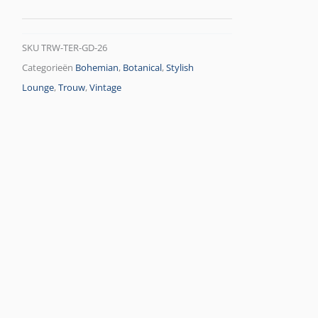
SKU
TRW-TER-GD-26
Categorieën
Bohemian
,
Botanical
,
Stylish
Lounge
,
Trouw
,
Vintage