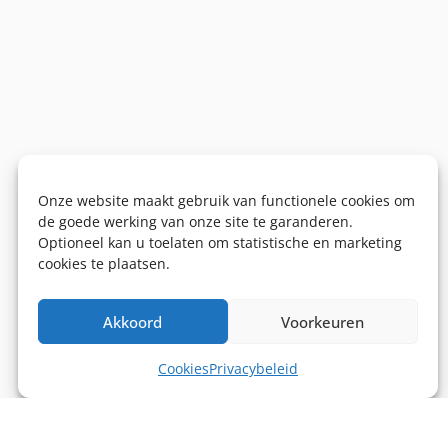
Onze website maakt gebruik van functionele cookies om
de goede werking van onze site te garanderen.
Optioneel kan u toelaten om statistische en marketing
cookies te plaatsen.
Akkoord
Voorkeuren
Cookies
Privacybeleid