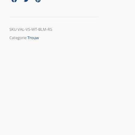
SKU
VAL-VS-WT-BLM-RS
Categorie
Trouw