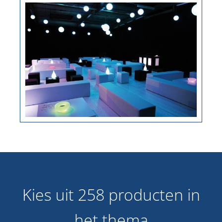
Kies uit 258 producten in
het thema