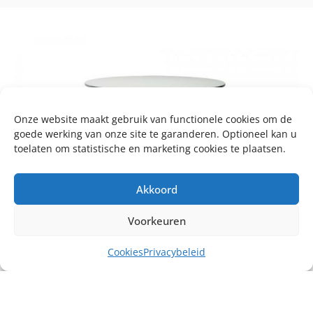
Onze website maakt gebruik van functionele cookies om de
goede werking van onze site te garanderen. Optioneel kan u
toelaten om statistische en marketing cookies te plaatsen.
Akkoord
Voorkeuren
Cookies
Privacybeleid