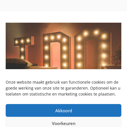
Onze website maakt gebruik van functionele cookies om de
goede werking van onze site te garanderen. Optioneel kan u
toelaten om statistische en marketing cookies te plaatsen.
Akkoord
Voorkeuren