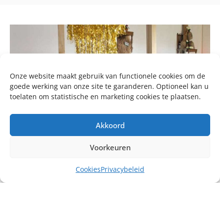
Onze website maakt gebruik van functionele cookies om de
goede werking van onze site te garanderen. Optioneel kan u
toelaten om statistische en marketing cookies te plaatsen.
Akkoord
Voorkeuren
Cookies
Privacybeleid