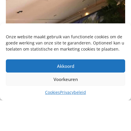
Onze website maakt gebruik van functionele cookies om de
goede werking van onze site te garanderen. Optioneel kan u
toelaten om statistische en marketing cookies te plaatsen.
Akkoord
Voorkeuren
Cookies
Privacybeleid