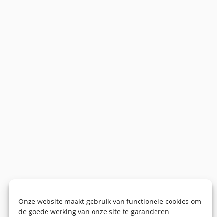
Onze website maakt gebruik van functionele cookies om
de goede werking van onze site te garanderen.