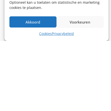
Optioneel kan u toelaten om statistische en marketing
cookies te plaatsen.
Akkoord
Voorkeuren
Cookies
Privacybeleid