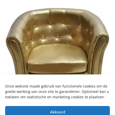
Onze website maakt gebruik van functionele cookies om de
goede werking van onze site te garanderen. Optioneel kan u
toelaten om statistische en marketing cookies te plaatsen.
Akkoord