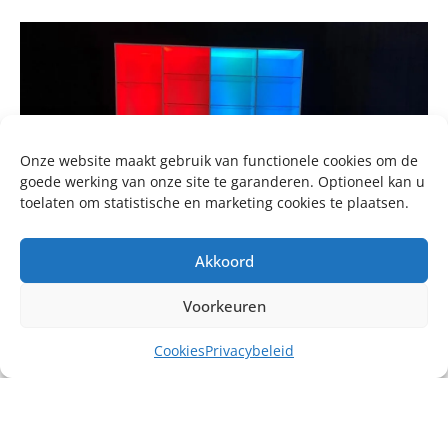
Onze website maakt gebruik van functionele cookies om de
goede werking van onze site te garanderen. Optioneel kan u
toelaten om statistische en marketing cookies te plaatsen.
Akkoord
Voorkeuren
Cookies
Privacybeleid