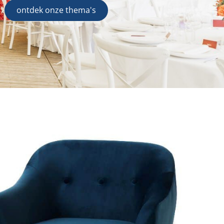
ontdek onze thema's