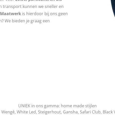
en transport kunnen we sneller en
Maatwerk
is hierdoor bij ons geen
en? We bieden je graag een
UNIEK in ons gamma: home made stijlen
, Wengé, White Led, Steigerhout, Gansha, Safari Club, Black 