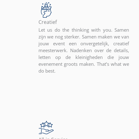
Creatief
Let us do the thinking with you. Samen
zijn we nog sterker. Samen maken we van
jouw event een onvergetelijk, creatief
meesterwerk. Nadenken over de details,
letten op de kleinigheden die jouw
evenement groots maken. That’s what we
do best.