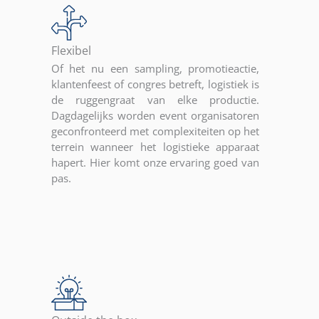
Flexibel
Of het nu een sampling, promotieactie,
klantenfeest of congres betreft, logistiek is
de ruggengraat van elke productie.
Dagdagelijks worden event organisatoren
geconfronteerd met complexiteiten op het
terrein wanneer het logistieke apparaat
hapert. Hier komt onze ervaring goed van
pas.