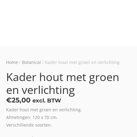
Home
/
Botanical
/ Kader hout met groen en verlichting
Kader hout met groen
en verlichting
€
25,00
excl. BTW
Kader hout met groen en verlichting.
Afmetingen: 120 x 70 cm.
Verschillende soorten.