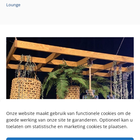
Lounge
Onze website maakt gebruik van functionele cookies om de
goede werking van onze site te garanderen. Optioneel kan u
toelaten om statistische en marketing cookies te plaatsen.