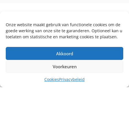
Onze website maakt gebruik van functionele cookies om de
goede werking van onze site te garanderen. Optioneel kan u
toelaten om statistische en marketing cookies te plaatsen.
Akkoord
Voorkeuren
Cookies
Privacybeleid