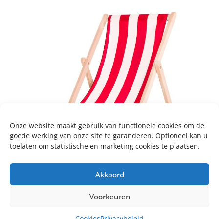
Onze website maakt gebruik van functionele cookies om de
goede werking van onze site te garanderen. Optioneel kan u
toelaten om statistische en marketing cookies te plaatsen.
Akkoord
Voorkeuren
Cookies
Privacybeleid