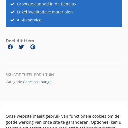
Grootste aanbod in de Benelux
Enkel kwalitatieve materialen
All-in service
Deel dit item
SKU
AZIE-THEEL-BDDH-TUIN
Categorie
Ganesha Lounge
Onze website maakt gebruik van functionele cookies om de
goede werking van onze site te garanderen. Optioneel kan u