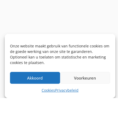
Onze website maakt gebruik van functionele cookies om
de goede werking van onze site te garanderen.
Optioneel kan u toelaten om statistische en marketing
cookies te plaatsen.
Akkoord
Voorkeuren
Cookies
Privacybeleid