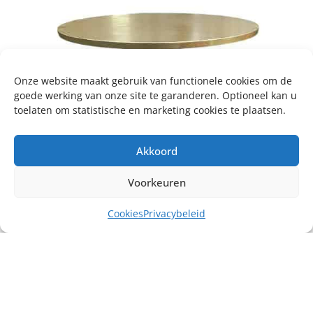
Onze website maakt gebruik van functionele cookies om de
goede werking van onze site te garanderen. Optioneel kan u
toelaten om statistische en marketing cookies te plaatsen.
Akkoord
Voorkeuren
Cookies
Privacybeleid