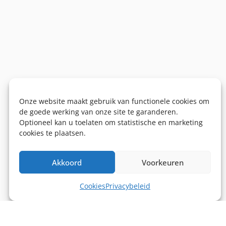
Onze website maakt gebruik van functionele cookies om
de goede werking van onze site te garanderen.
Optioneel kan u toelaten om statistische en marketing
cookies te plaatsen.
Akkoord
Voorkeuren
Cookies
Privacybeleid