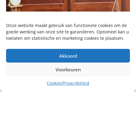
Onze website maakt gebruik van functionele cookies om de
goede werking van onze site te garanderen. Optioneel kan u
toelaten om statistische en marketing cookies te plaatsen.
Akkoord
Voorkeuren
Cookies
Privacybeleid