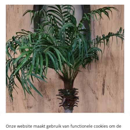
Onze website maakt gebruik van functionele cookies om de