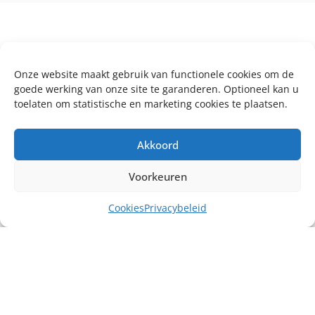
Onze website maakt gebruik van functionele cookies om de
goede werking van onze site te garanderen. Optioneel kan u
toelaten om statistische en marketing cookies te plaatsen.
Akkoord
Voorkeuren
Cookies
Privacybeleid