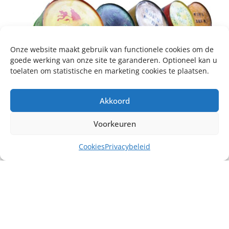
Onze website maakt gebruik van functionele cookies om de
goede werking van onze site te garanderen. Optioneel kan u
toelaten om statistische en marketing cookies te plaatsen.
Akkoord
Voorkeuren
Cookies
Privacybeleid