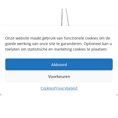
Onze website maakt gebruik van functionele cookies om de
goede werking van onze site te garanderen. Optioneel kan u
toelaten om statistische en marketing cookies te plaatsen.
Akkoord
Voorkeuren
Cookies
Privacybeleid