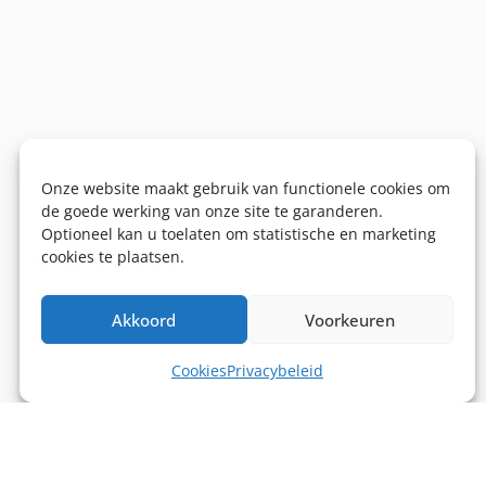
Onze website maakt gebruik van functionele cookies om
de goede werking van onze site te garanderen.
Optioneel kan u toelaten om statistische en marketing
cookies te plaatsen.
Akkoord
Voorkeuren
Cookies
Privacybeleid