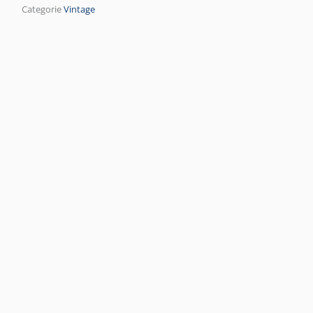
Categorie
Vintage