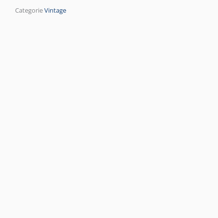
Categorie
Vintage