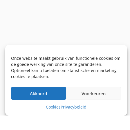
Onze website maakt gebruik van functionele cookies om
de goede werking van onze site te garanderen.
Optioneel kan u toelaten om statistische en marketing
cookies te plaatsen.
Akkoord
Voorkeuren
Cookies
Privacybeleid