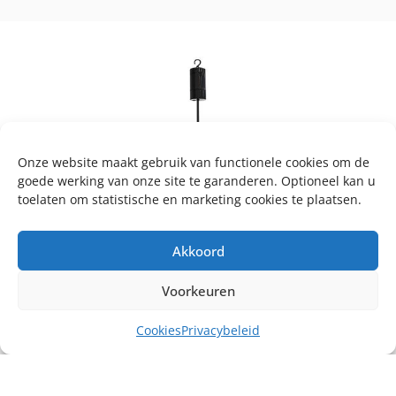
Onze website maakt gebruik van functionele cookies om de
goede werking van onze site te garanderen. Optioneel kan u
toelaten om statistische en marketing cookies te plaatsen.
Akkoord
Voorkeuren
Cookies
Privacybeleid