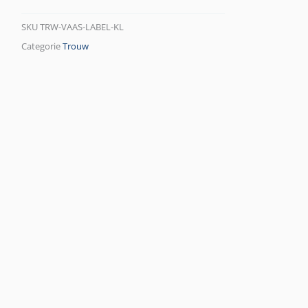
SKU
TRW-VAAS-LABEL-KL
Categorie
Trouw