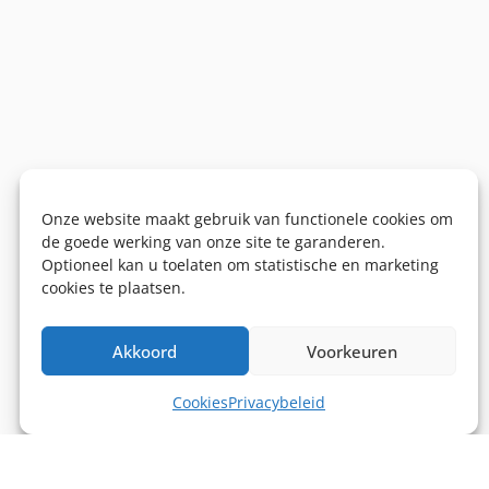
Onze website maakt gebruik van functionele cookies om
de goede werking van onze site te garanderen.
Optioneel kan u toelaten om statistische en marketing
cookies te plaatsen.
Akkoord
Voorkeuren
Cookies
Privacybeleid