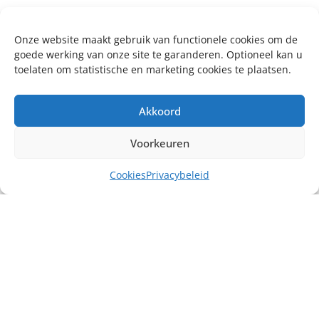
Onze website maakt gebruik van functionele cookies om de
goede werking van onze site te garanderen. Optioneel kan u
toelaten om statistische en marketing cookies te plaatsen.
Akkoord
Voorkeuren
Cookies
Privacybeleid