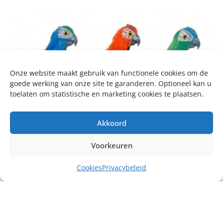
Onze website maakt gebruik van functionele cookies om de
goede werking van onze site te garanderen. Optioneel kan u
toelaten om statistische en marketing cookies te plaatsen.
Akkoord
Voorkeuren
Cookies
Privacybeleid