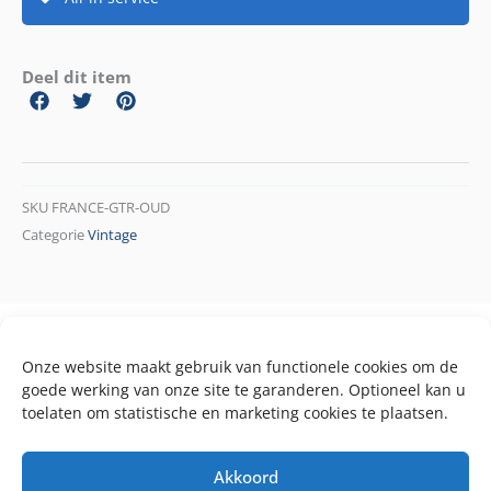
Deel dit item
SKU
FRANCE-GTR-OUD
Categorie
Vintage
Onze website maakt gebruik van functionele cookies om de
goede werking van onze site te garanderen. Optioneel kan u
toelaten om statistische en marketing cookies te plaatsen.
Akkoord