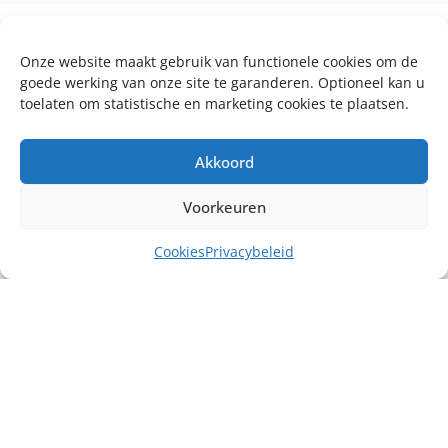
Onze website maakt gebruik van functionele cookies om de
goede werking van onze site te garanderen. Optioneel kan u
toelaten om statistische en marketing cookies te plaatsen.
Akkoord
Voorkeuren
Cookies
Privacybeleid