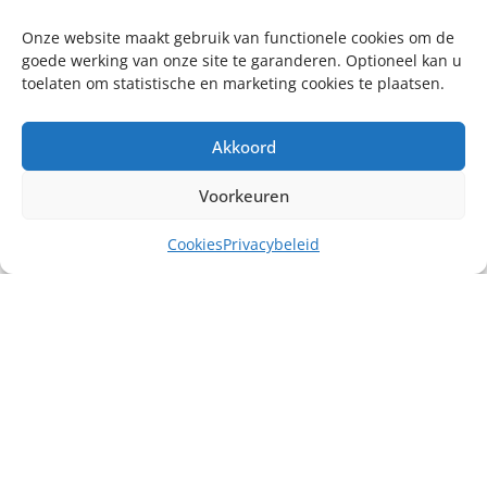
Onze website maakt gebruik van functionele cookies om de
goede werking van onze site te garanderen. Optioneel kan u
toelaten om statistische en marketing cookies te plaatsen.
Akkoord
Voorkeuren
Cookies
Privacybeleid