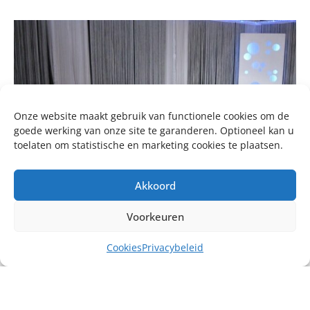
Onze website maakt gebruik van functionele cookies om de
goede werking van onze site te garanderen. Optioneel kan u
toelaten om statistische en marketing cookies te plaatsen.
Akkoord
Voorkeuren
Cookies
Privacybeleid