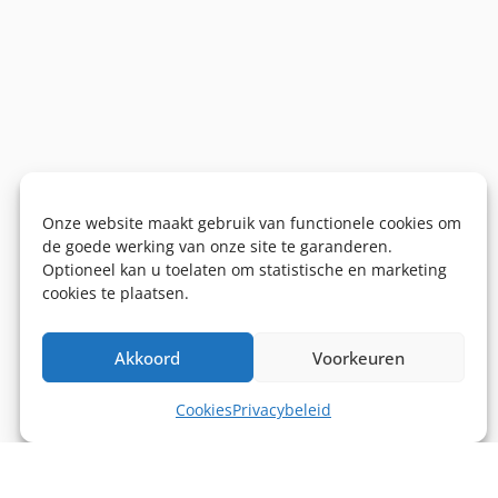
Onze website maakt gebruik van functionele cookies om
de goede werking van onze site te garanderen.
Optioneel kan u toelaten om statistische en marketing
cookies te plaatsen.
Akkoord
Voorkeuren
Cookies
Privacybeleid