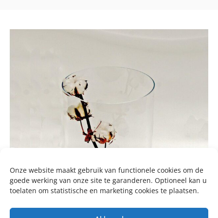
Onze website maakt gebruik van functionele cookies om de
goede werking van onze site te garanderen. Optioneel kan u
toelaten om statistische en marketing cookies te plaatsen.