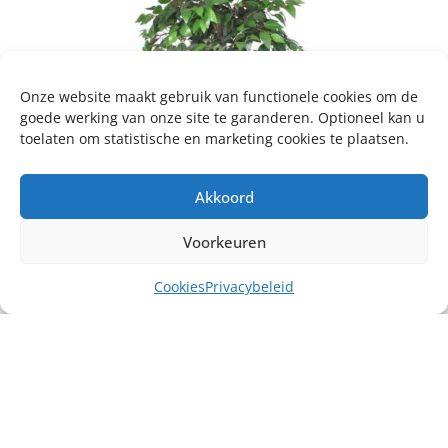
Onze website maakt gebruik van functionele cookies om de
goede werking van onze site te garanderen. Optioneel kan u
toelaten om statistische en marketing cookies te plaatsen.
Akkoord
Voorkeuren
Cookies
Privacybeleid