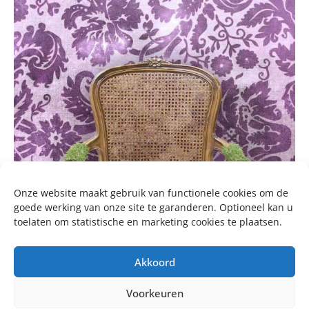
Onze website maakt gebruik van functionele cookies om de
goede werking van onze site te garanderen. Optioneel kan u
toelaten om statistische en marketing cookies te plaatsen.
Akkoord
Voorkeuren